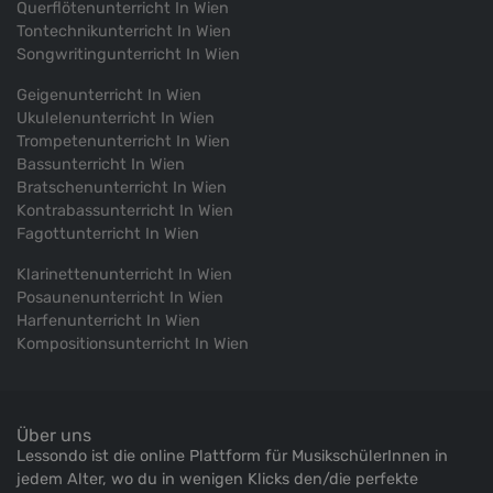
Querflötenunterricht In Wien
Tontechnikunterricht In Wien
Songwritingunterricht In Wien
Geigenunterricht In Wien
Ukulelenunterricht In Wien
Trompetenunterricht In Wien
Bassunterricht In Wien
Bratschenunterricht In Wien
Kontrabassunterricht In Wien
Fagottunterricht In Wien
Klarinettenunterricht In Wien
Posaunenunterricht In Wien
Harfenunterricht In Wien
Kompositionsunterricht In Wien
Über uns
Lessondo ist die online Plattform für MusikschülerInnen in
jedem Alter, wo du in wenigen Klicks den/die perfekte