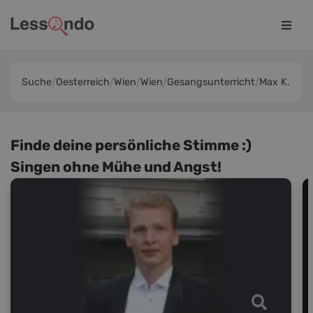
Suche
Oesterreich
Wien
Wien
Gesangsunterricht
Max K.
Finde deine persönliche Stimme :)
Singen ohne Mühe und Angst!