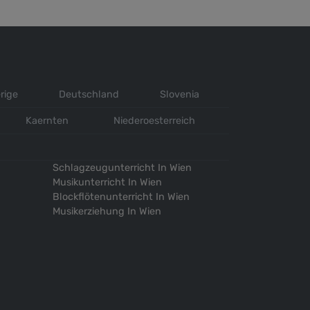
rige
Deutschland
Slovenia
Kaernten
Niederoesterreich
Schlagzeugunterricht In Wien
Musikunterricht In Wien
Blockflötenunterricht In Wien
Musikerziehung In Wien