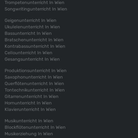
Trompetenunterricht In Wien
Songwritingunterricht In Wien
Geigenunterricht In Wien
Ukulelenunterricht In Wien
Bassunterricht In Wien
Bratschenunterricht In Wien
Kontrabassunterricht In Wien
Cellounterricht In Wien
Gesangsunterricht In Wien
Produktionsunterricht In Wien
Saxophonunterricht In Wien
Querflötenunterricht In Wien
Tontechnikunterricht In Wien
Gitarrenunterricht In Wien
Hornunterricht In Wien
Klavierunterricht In Wien
Musikunterricht In Wien
Blockflötenunterricht In Wien
Musikerziehung In Wien