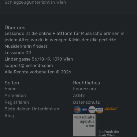
Schlagzeugunterricht In Wien
Über uns
Lessondo ist die online Plattform für MusikschülerInnen in
jedem Alter, wo du in wenigen Klicks den/die perfekte
MusiklehrerIn findest.
Lessondo OG
Lindengasse 56/18-19, 1070 Wien
support@lessondo.com
Alle Rechte vorbehalten © 2026
Seiten
Rechtliches
Home
Impressum
Anmelden
AGB's
Registrieren
Datenschutz
Biete deinen Unterricht an
Blog