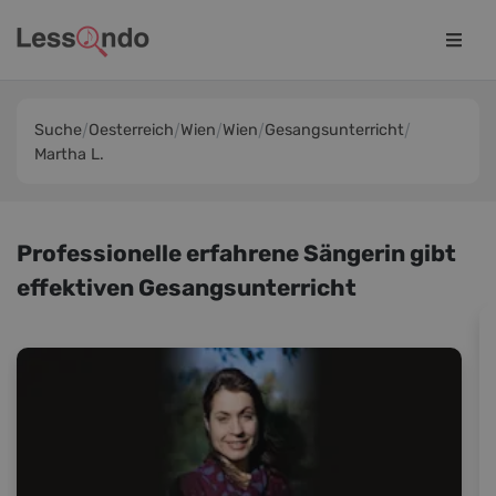
Suche
Oesterreich
Wien
Wien
Gesangsunterricht
Martha L.
Professionelle erfahrene Sängerin gibt
effektiven Gesangsunterricht