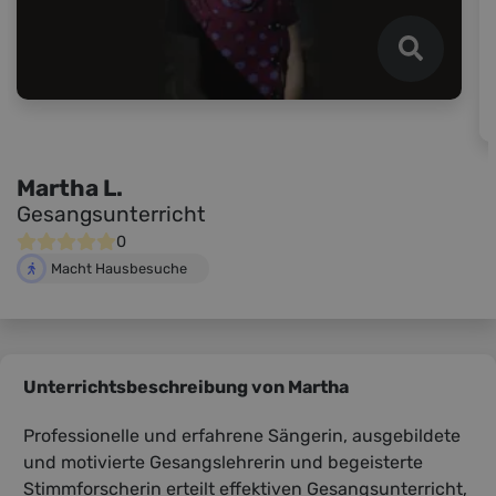
Martha L.
Gesangsunterricht
0
Macht Hausbesuche
Unterrichtsbeschreibung von Martha
Professionelle und erfahrene Sängerin, ausgebildete
und motivierte Gesangslehrerin und begeisterte
Stimmforscherin erteilt effektiven Gesangsunterricht,