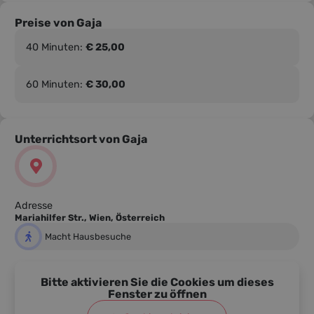
Preise von Gaja
40 Minuten:
€ 25,00
60 Minuten:
€ 30,00
Unterrichtsort von Gaja
Adresse
Mariahilfer Str., Wien, Österreich
Macht Hausbesuche
Bitte aktivieren Sie die Cookies um dieses
Fenster zu öffnen