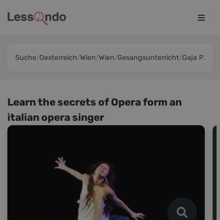
Suche
Oesterreich
Wien
Wien
Gesangsunterricht
Gaja P.
Learn the secrets of Opera form an
italian opera singer