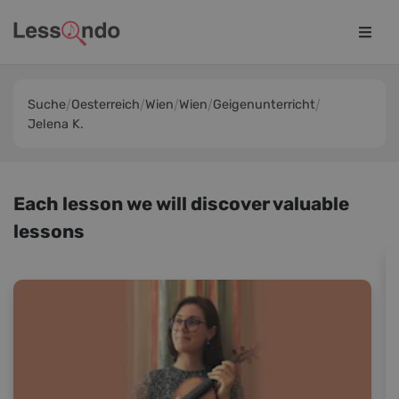
Suche
Oesterreich
Wien
Wien
Geigenunterricht
Jelena K.
Each lesson we will discover valuable
lessons