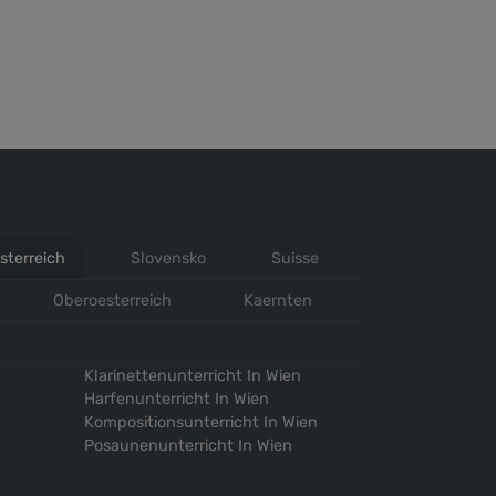
sterreich
Slovensko
Suisse
Oberoesterreich
Kaernten
Klarinettenunterricht In Wien
Harfenunterricht In Wien
Kompositionsunterricht In Wien
Posaunenunterricht In Wien