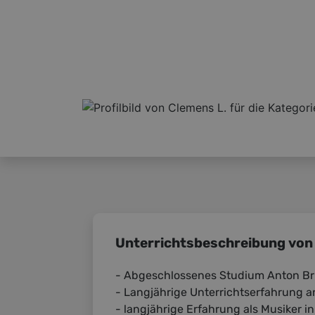
Unterrichtsbeschreibung von
- Abgeschlossenes Studium Anton Bru
- Langjährige Unterrichtserfahrung a
- langjährige Erfahrung als Musiker i