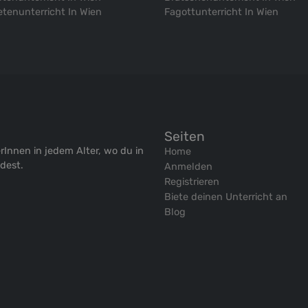
tenunterricht In Wien
Fagottunterricht In Wien
Seiten
rInnen in jedem Alter, wo du in
Home
ndest.
Anmelden
Registrieren
Biete deinen Unterricht an
Blog