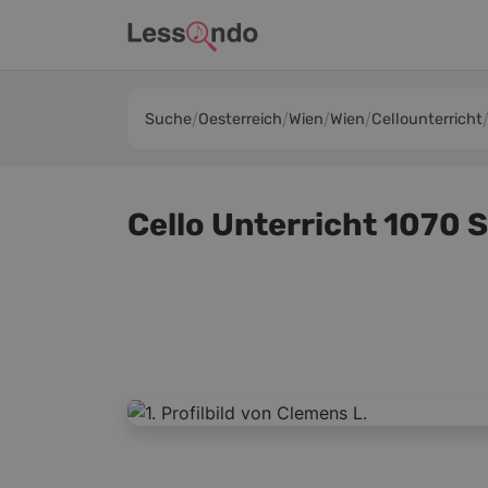
Suche
Oesterreich
Wien
Wien
Cellounterricht
Cello Unterricht 1070 