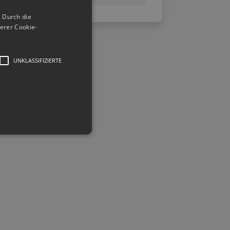
 Durch die
erer Cookie-
UNKLASSIFIZIERTE