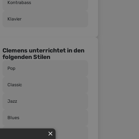
Kontrabass
Klavier
Clemens unterrichtet in den
folgenden Stilen
Pop
Classic
Jazz
Blues
×
Folk