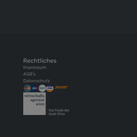
Rechtliches
Impressum
AGB's
Datenschutz