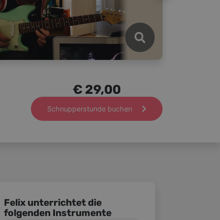
€ 29,00
Schnupperstunde buchen
Felix unterrichtet die
folgenden Instrumente