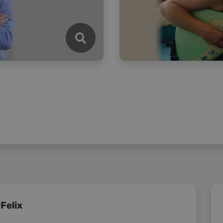
Felix