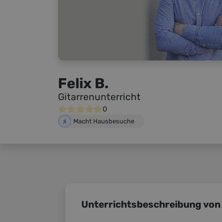
Felix B.
Gitarrenunterricht
0
Macht Hausbesuche
Unterrichtsbeschreibung von 